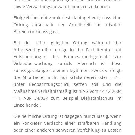
sowie Verwaltungsaufwand mindern zu können.
Einigkeit besteht zumindest dahingehend, dass eine
Ortung außerhalb der Arbeitszeit im privaten
Bereich unzulässig ist.
Bei der offen gelegten Ortung während der
Arbeitszeit greifen einige in der Fachliteratur auf
Entscheidungen des Bundesarbeitsgerichts zur
Videoüberwachung zurück. Hiernach ist diese
zulässig, solange sie einen legitimem Zweck verfolgt,
die Mitarbeiter nicht nur schikanieren oder – 2 –
unter Beobachtungsdruck setzen soll und die
Maßnahme verhältnismäßig ist (BAG vom 14.12.2004
– 1 ABR 34/03); zum Beispiel Diebstahlschutz im
Einzelhandel.
Die heimliche Ortung ist dagegen nur zulässig, wenn
ein konkreter Verdacht einer strafbaren Handlung
oder einer anderen schweren Verfehlung zu Lasten