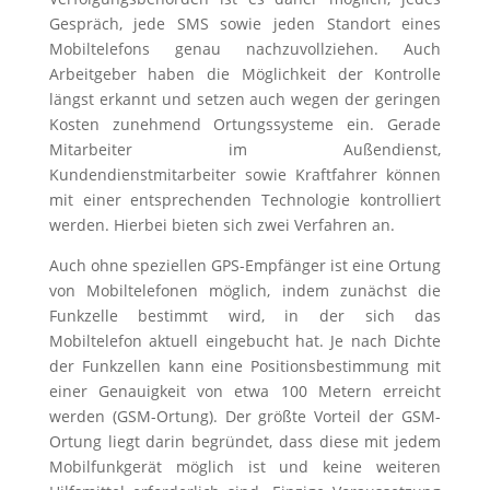
Gespräch, jede SMS sowie jeden Standort eines
Mobiltelefons genau nachzuvollziehen. Auch
Arbeitgeber haben die Möglichkeit der Kontrolle
längst erkannt und setzen auch wegen der geringen
Kosten zunehmend Ortungssysteme ein. Gerade
Mitarbeiter im Außendienst,
Kundendienstmitarbeiter sowie Kraftfahrer können
mit einer entsprechenden Technologie kontrolliert
werden. Hierbei bieten sich zwei Verfahren an.
Auch ohne speziellen GPS-Empfänger ist eine Ortung
von Mobiltelefonen möglich, indem zunächst die
Funkzelle bestimmt wird, in der sich das
Mobiltelefon aktuell eingebucht hat. Je nach Dichte
der Funkzellen kann eine Positionsbestimmung mit
einer Genauigkeit von etwa 100 Metern erreicht
werden (GSM-Ortung). Der größte Vorteil der GSM-
Ortung liegt darin begründet, dass diese mit jedem
Mobilfunkgerät möglich ist und keine weiteren