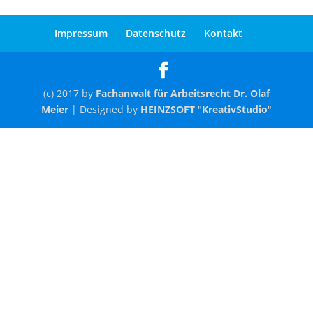
Impressum
Datenschutz
Kontakt
(c) 2017 by
Fachanwalt für Arbeitsrecht Dr. Olaf
Meier
| Designed by
HEINZSOFT
"
KreativStudio
"